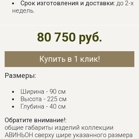
Срок изготовления и доставки:
до 2-х
недель.
80 750 руб.
Купить в 1 клик!
Размеры:
Ширина - 90 см
Высота - 225 см
Глубина - 40 см
Обратите внимание!:
общие габариты изделий коллекции
АВИНЬОН сверху шире указанного размера