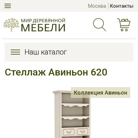
Москва
Контакты
Наш каталог
Стеллаж Авиньон 620
Коллекция Авиньон