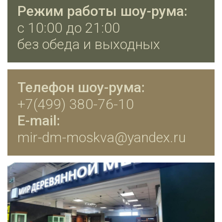
Режим работы шоу-рума:
с 10:00 до 21:00
без обеда и выходных
Телефон шоу-рума:
+7(499) 380-76-10
E-mail:
mir-dm-moskva@yandex.ru