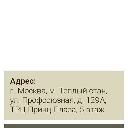
Адрес:
г. Москва, м. Теплый стан,
ул. Профсоюзная, д. 129А,
ТРЦ Принц Плаза, 5 этаж