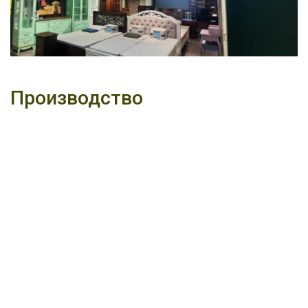
Производство