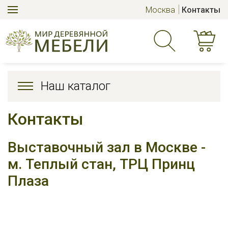
Москва
Контакты
Наш каталог
Контакты
Выставочный зал в Москве -
м. Теплый стан, ТРЦ Принц
Плаза