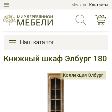
Москва
Контакты
Наш каталог
Книжный шкаф Элбург 180
Коллекция Элбург