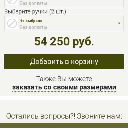
Без доплаты
Выберите ручки (2 шт.)
Не выбрано
Без доплаты
54 250 руб.
Добавить в корзину
Также Вы можете
заказать со своими размерами
Остались вопросы?! Звоните нам: