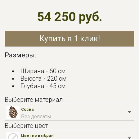
54 250 руб.
Купить в 1 клик!
Размеры:
Ширина - 60 см
Высота - 220 см
Глубина - 45 см
Выберите материал
Сосна
Без доплаты
Выберите цвет
Цвет не выбран