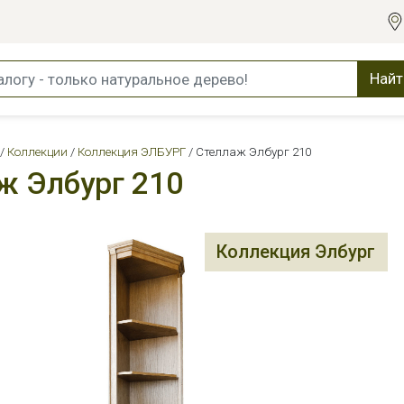
Найт
Коллекции
Коллекция ЭЛБУРГ
Стеллаж Элбург 210
ж Элбург 210
Коллекция Элбург