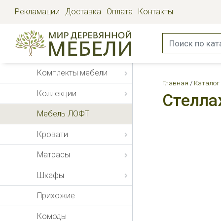
Рекламации
Доставка
Оплата
Контакты
Комплекты мебели
Главная
Каталог
Коллекции
Стелла
Мебель ЛОФТ
Кровати
Матрасы
Шкафы
Прихожие
Комоды