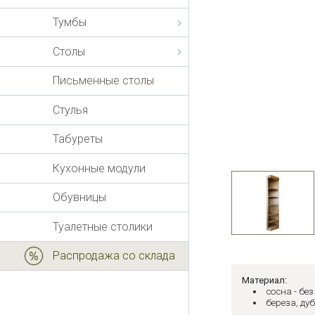
Тумбы
Столы
Письменные столы
Стулья
Табуреты
Кухонные модули
Обувницы
Туалетные столики
Распродажа со склада
Материал:
сосна - бе
береза, дуб