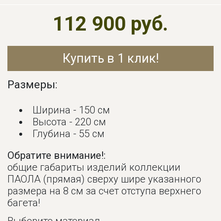
112 900 руб.
Купить в 1 клик!
Размеры:
Ширина - 150 см
Высота - 220 см
Глубина - 55 см
Обратите внимание!:
общие габариты изделий коллекции
ПАОЛА (прямая) сверху шире указанного
размера на 8 см за счет отступа верхнего
багета!
Выберите материал