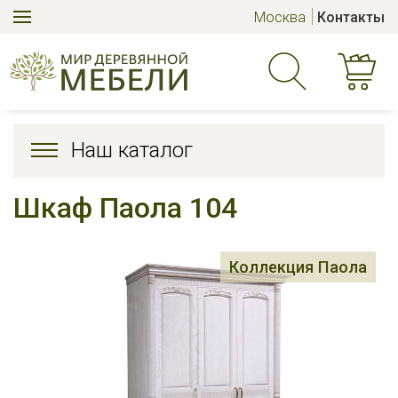
Москва
Контакты
Наш каталог
Шкаф Паола 104
Коллекция Паола