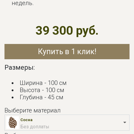
недель.
39 300 руб.
Купить в 1 клик!
Размеры:
Ширина - 100 см
Высота - 100 см
Глубина - 45 см
Выберите материал
Сосна
Без доплаты