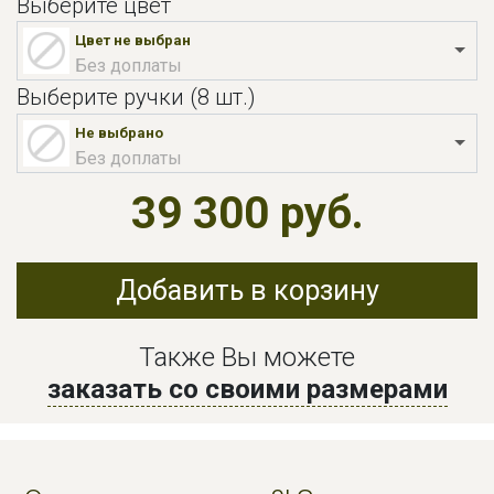
Выберите цвет
Цвет не выбран
Без доплаты
Выберите ручки (8 шт.)
Не выбрано
Без доплаты
39 300 руб.
Добавить в корзину
Также Вы можете
заказать со своими размерами