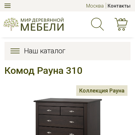
Москва
Контакты
Наш каталог
Комод Рауна 310
Коллекция Рауна