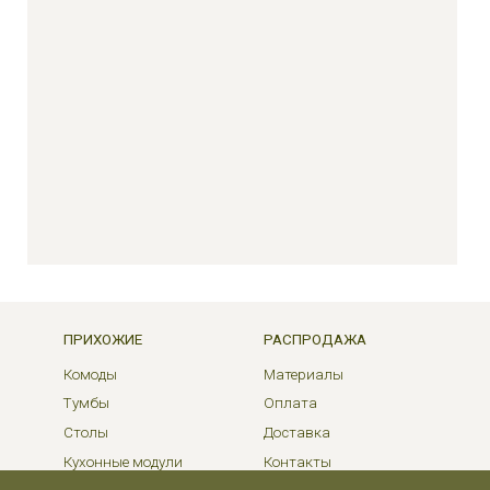
ПРИХОЖИЕ
РАСПРОДАЖА
Комоды
Материалы
Тумбы
Оплата
Столы
Доставка
Кухонные модули
Контакты