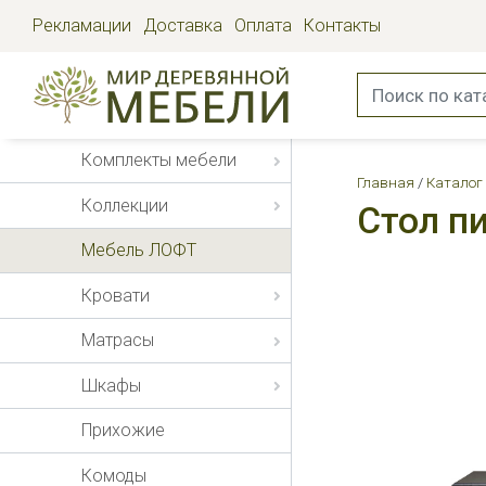
Рекламации
Доставка
Оплата
Контакты
Комплекты мебели
Главная
Каталог
Коллекции
Стол п
Мебель ЛОФТ
Кровати
Матрасы
Шкафы
Прихожие
Комоды