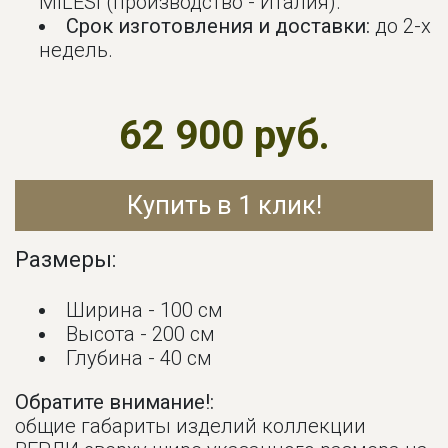
MILESI (производство - Италия).
Срок изготовления и доставки:
до 2-х
недель.
62 900 руб.
Купить в 1 клик!
Размеры:
Ширина - 100 см
Высота - 200 см
Глубина - 40 см
Обратите внимание!:
общие габариты изделий коллекции