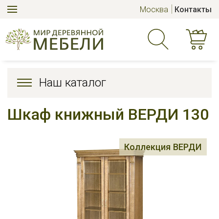
Москва
Контакты
Наш каталог
Шкаф книжный ВЕРДИ 130
Коллекция ВЕРДИ