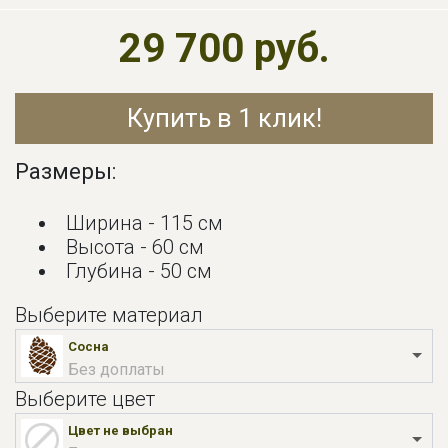
29 700 руб.
Купить в 1 клик!
Размеры:
Ширина - 115 см
Высота - 60 см
Глубина - 50 см
Выберите материал
Сосна
Без доплаты
Выберите цвет
Цвет не выбран