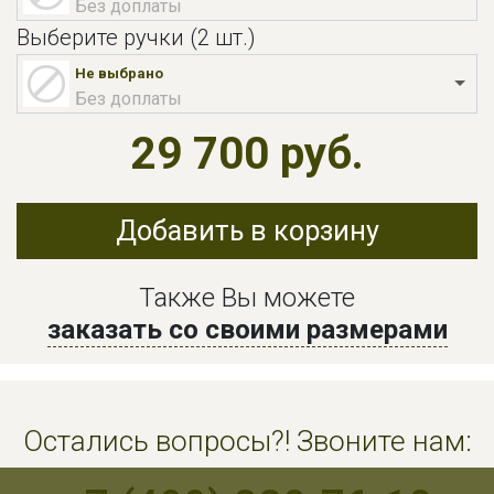
Без доплаты
Выберите ручки (2 шт.)
Не выбрано
Без доплаты
29 700 руб.
Добавить в корзину
Также Вы можете
заказать со своими размерами
Остались вопросы?! Звоните нам: