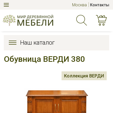
Москва
Контакты
Наш каталог
Обувница ВЕРДИ 380
Коллекция ВЕРДИ