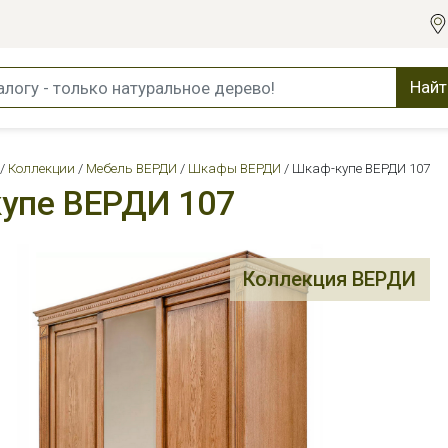
Найт
Коллекции
Мебель ВЕРДИ
Шкафы ВЕРДИ
Шкаф-купе ВЕРДИ 107
упе ВЕРДИ 107
Коллекция ВЕРДИ