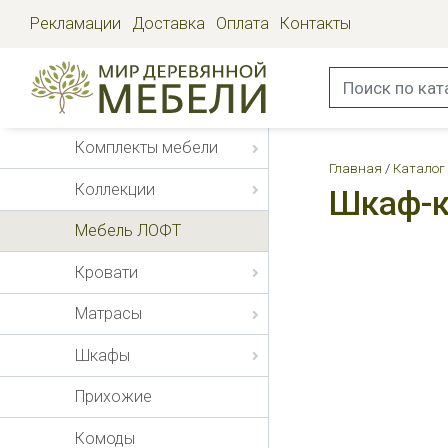
Рекламации
Доставка
Оплата
Контакты
Комплекты мебели
Главная
Каталог
Коллекции
Шкаф-к
Мебель ЛОФТ
Кровати
Матрасы
Шкафы
Прихожие
Комоды