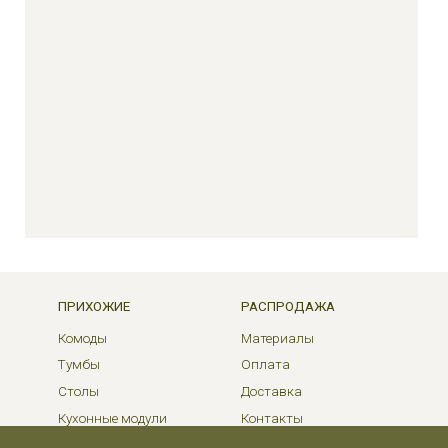
ПРИХОЖИЕ
РАСПРОДАЖА
Комоды
Материалы
Тумбы
Оплата
Столы
Доставка
Кухонные модули
Контакты