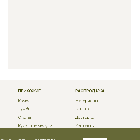
ПРИХОЖИЕ
РАСПРОДАЖА
Комоды
Материалы
Тумбы
Оплата
Столы
Доставка
Кухонные модули
Контакты
kies сохраняются на компьютере