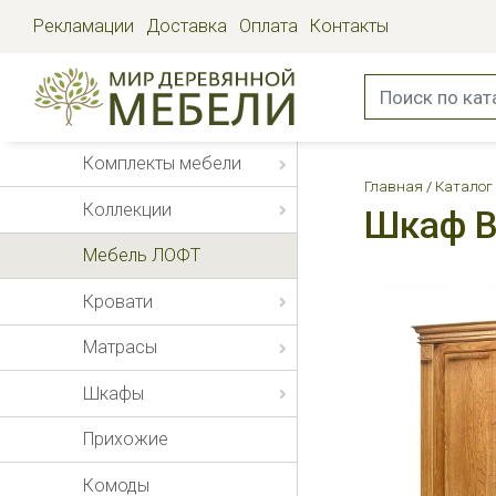
Рекламации
Доставка
Оплата
Контакты
Комплекты мебели
Главная
Каталог
Коллекции
Шкаф В
Мебель ЛОФТ
Кровати
Матрасы
Шкафы
Прихожие
Комоды