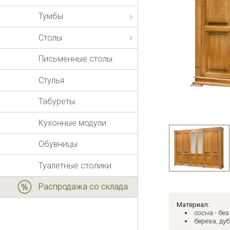
Тумбы
Столы
Письменные столы
Стулья
Табуреты
Кухонные модули
Обувницы
Туалетные столики
Распродажа со склада
Материал:
сосна - бе
береза, дуб