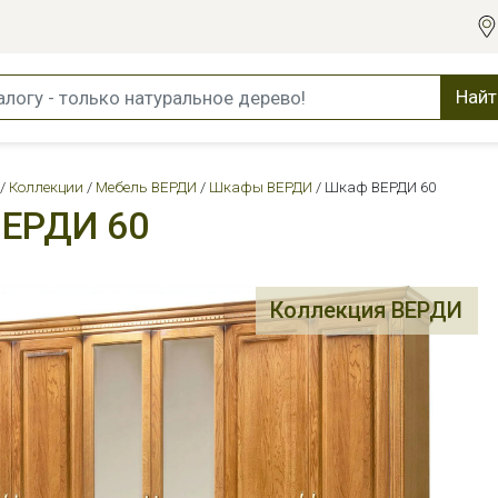
Найт
Коллекции
Мебель ВЕРДИ
Шкафы ВЕРДИ
Шкаф ВЕРДИ 60
ЕРДИ 60
Коллекция ВЕРДИ