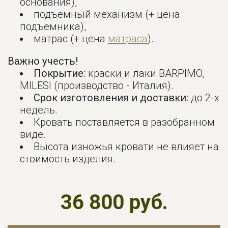
основания),
подъемный механизм (+ цена
подъемника),
матрас (+ цена
матраса
).
Важно учесть!
Покрытие:
краски и лаки BARPIMO,
MILESI (производство - Италия).
Срок изготовления и доставки:
до 2-х
недель.
Кровать поставляется в разобранном
виде.
Высота изножья кровати не влияет на
стоимость изделия.
36 800 руб.