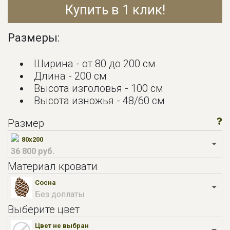
Купить в 1 клик!
Размеры:
Ширина - от 80 до 200 см
Длина - 200 см
Высота изголовья - 100 см
Высота изножья - 48/60 см
Размер
80x200
36 800 руб.
Материал кровати
Сосна
Без доплаты
Выберите цвет
Цвет не выбран