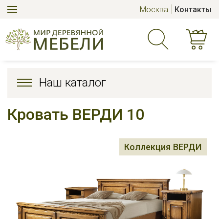
Москва
Контакты
Наш каталог
Кровать ВЕРДИ 10
Коллекция ВЕРДИ