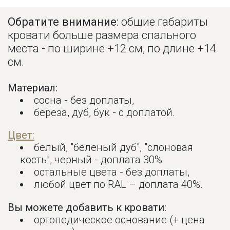
Обратите внимание:
общие габариты
кровати больше размера спального
места - по ширине +12 см, по длине +14
см.
Материал:
сосна - без доплаты,
береза, дуб, бук - с доплатой.
Цвет:
белый, "беленый дуб", "слоновая
кость", черный - доплата 30%
остальные цвета - без доплаты,
любой цвет по RAL – доплата 40%.
Вы можете добавить к кровати:
ортопедическое основание (+ цена