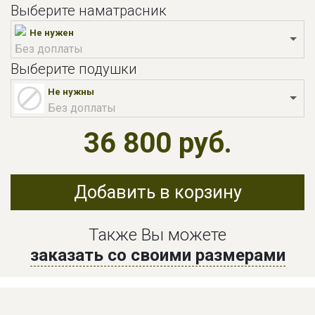
Выберите наматрасник
Не нужен
Без доплаты
Выберите подушки
Не нужны
Без доплаты
36 800 руб.
Добавить в корзину
Также Вы можете
заказать со своими размерами