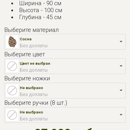
Ширина - 90 см
Высота - 100 см
Глубина - 45 см
Выберите материал
Сосна
Без доплаты
Выберите цвет
Цвет не выбран
Без доплаты
Выберите ножки
Не выбрано
Без доплаты
Выберите ручки (8 шт.)
Не выбрано
Без доплаты