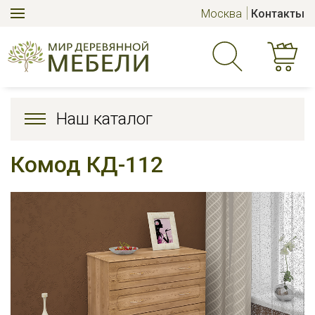
Москва
Контакты
Наш каталог
Комод КД-112