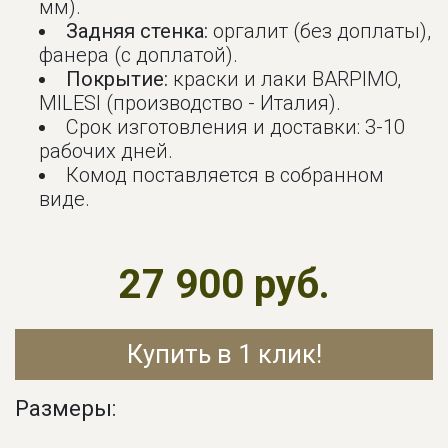
мм).
Задняя стенка:
оргалит (без доплаты),
фанера (с доплатой).
Покрытие:
краски и лаки BARPIMO,
MILESI (производство - Италия).
Срок изготовления и доставки: 3-10
рабочих дней.
Комод поставляется в собранном
виде.
27 900 руб.
Купить в 1 клик!
Размеры: