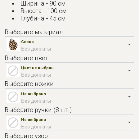
Ширина - 90 см
Высота - 100 см
Глубина - 45 см
Выберите материал
Сосна
Без доплаты
Выберите цвет
Цвет не выбран
Без доплаты
Выберите ножки
Не выбрано
Без доплаты
Выберите ручки (8 шт.)
Не выбрано
Без доплаты
Выберите узор