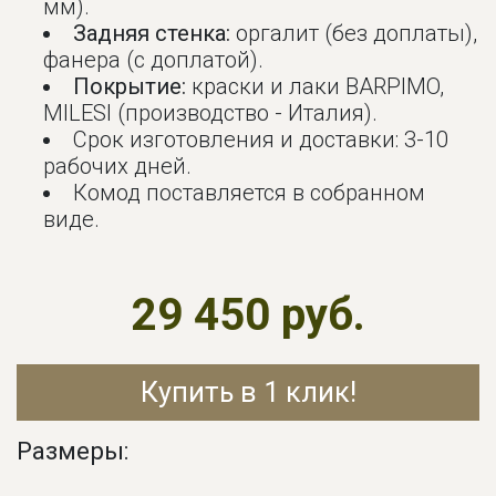
мм).
Задняя стенка:
оргалит (без доплаты),
фанера (с доплатой).
Покрытие:
краски и лаки BARPIMO,
MILESI (производство - Италия).
Срок изготовления и доставки: 3-10
рабочих дней.
Комод поставляется в собранном
виде.
29 450 руб.
Купить в 1 клик!
Размеры: