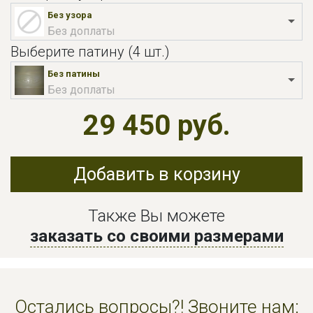
Без узора
Без доплаты
Выберите патину (4 шт.)
Без патины
Без доплаты
29 450 руб.
Добавить в корзину
Также Вы можете
заказать со своими размерами
Остались вопросы?! Звоните нам: