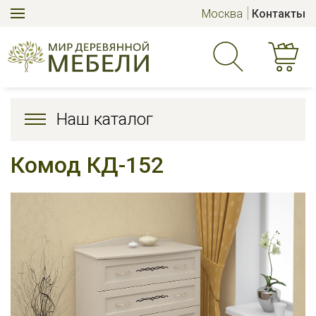
Москва
Контакты
Наш каталог
Комод КД-152