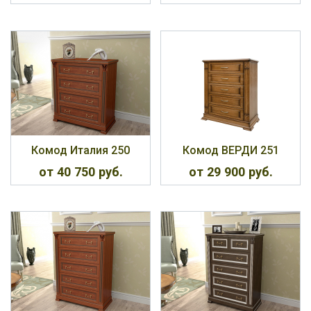
Комод Италия 250
Комод ВЕРДИ 251
от 40 750 руб.
от 29 900 руб.