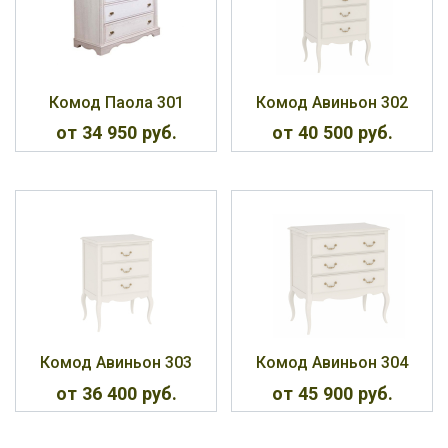
Комод Паола 301
Комод Авиньон 302
от 34 950 руб.
от 40 500 руб.
Комод Авиньон 303
Комод Авиньон 304
от 36 400 руб.
от 45 900 руб.