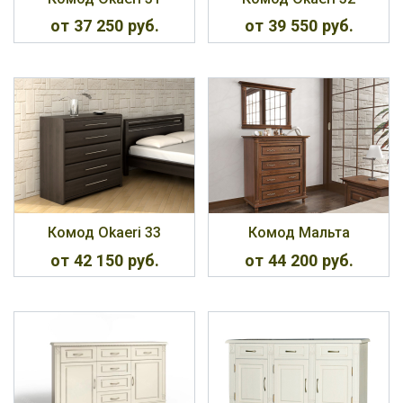
от 37 250 руб.
от 39 550 руб.
Комод Okaeri 33
Комод Мальта
от 42 150 руб.
от 44 200 руб.