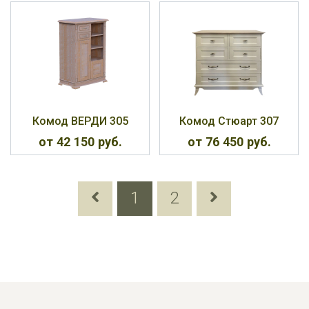
Комод ВЕРДИ 305
Комод Стюарт 307
от 42 150 руб.
от 76 450 руб.
1
2