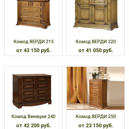
Комод ВЕРДИ 215
Комод ВЕРДИ 220
от 43 150 руб.
от 41 050 руб.
Комод Венеция 240
Комод ВЕРДИ 250
от 42 200 руб.
от 23 150 руб.