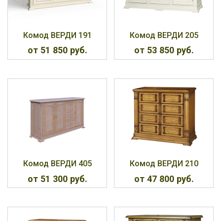
Комод ВЕРДИ 191
Комод ВЕРДИ 205
от 51 850 руб.
от 53 850 руб.
Комод ВЕРДИ 405
Комод ВЕРДИ 210
от 51 300 руб.
от 47 800 руб.