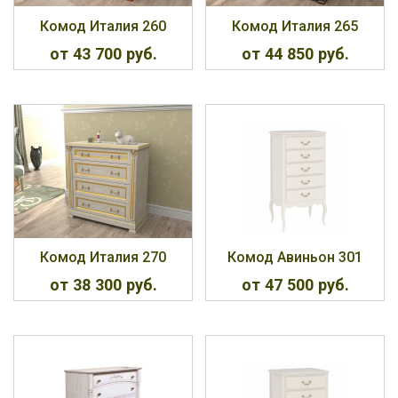
Комод Италия 260
Комод Италия 265
от 43 700 руб.
от 44 850 руб.
Комод Италия 270
Комод Авиньон 301
от 38 300 руб.
от 47 500 руб.