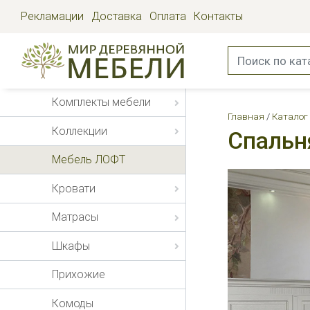
Рекламации
Доставка
Оплата
Контакты
Комплекты мебели
Главная
Каталог
Коллекции
Спальн
Мебель ЛОФТ
Кровати
Матрасы
Шкафы
Прихожие
Комоды