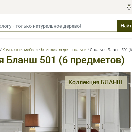
Найт
Комплекты мебели
Комплекты для спальни
Спальня Бланш 501 (6
я Бланш 501 (6 предметов)
Коллекция БЛАНШ