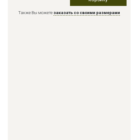
Также Вы можете
заказать со своими размерами