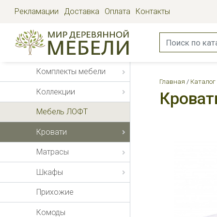
Рекламации
Доставка
Оплата
Контакты
Комплекты мебели
Главная
Каталог
Коллекции
Кроват
Мебель ЛОФТ
Кровати
Матрасы
Шкафы
Прихожие
Комоды