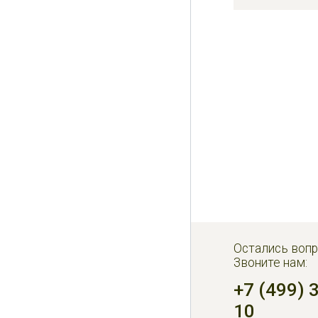
Остались вопр
Звоните нам:
+7 (499) 
10