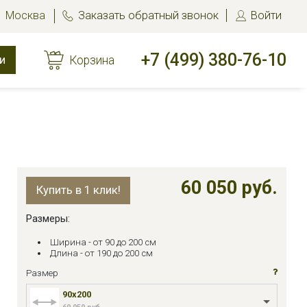
Москва
Заказать обратный звонок
Войти
+7 (499) 380-76-10
и
Корзина
60 050 руб.
Купить в 1 клик!
Размеры:
Ширина - от 90 до 200 см
Длина - от 190 до 200 см
Размер
90x200