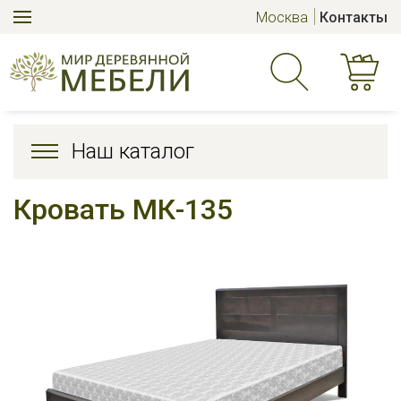
Москва
Контакты
Наш каталог
Кровать МК-135