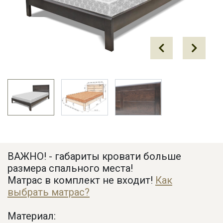
Prev
Next
ВАЖНО! - габариты кровати больше
размера спального места!
Матрас в комплект не входит!
Как
выбрать матрас?
Материал: