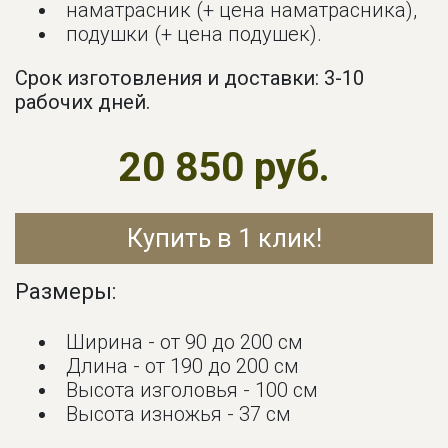
наматрасник (+ цена наматрасника),
подушки (+ цена подушек).
Срок изготовления и доставки: 3-10
рабочих дней.
20 850 руб.
Купить в 1 клик!
Размеры:
Ширина - от 90 до 200 см
Длина - от 190 до 200 см
Высота изголовья - 100 см
Высота изножья - 37 см