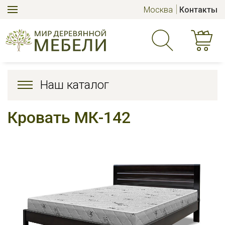
Москва
Контакты
Наш каталог
Кровать МК-142