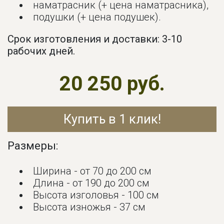
наматрасник (+ цена наматрасника),
подушки (+ цена подушек).
Срок изготовления и доставки: 3-10
рабочих дней.
20 250 руб.
Купить в 1 клик!
Размеры:
Ширина - от 70 до 200 см
Длина - от 190 до 200 см
Высота изголовья - 100 см
Высота изножья - 37 см