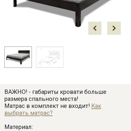
Prev
Next
ВАЖНО! - габариты кровати больше
размера спального места!
Матрас в комплект не входит!
Как
выбрать матрас?
Материал: