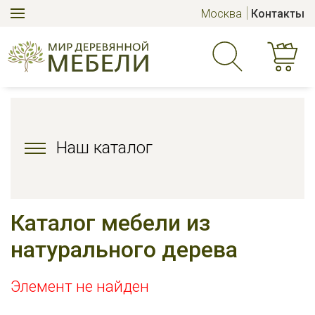
Москва
Контакты
Наш каталог
Каталог мебели из
натурального дерева
Элемент не найден