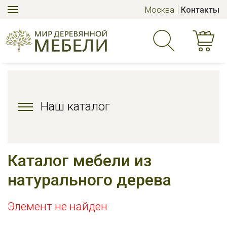
Москва
Контакты
Наш каталог
Каталог мебели из
натурального дерева
Элемент не найден