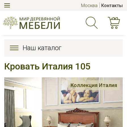
Москва
Контакты
Наш каталог
Кровать Италия 105
Коллекция Италия