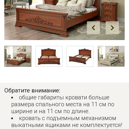
Prev
Next
Обратите внимание:
общие габариты кровати больше
размера спального места на 11 см по
ширине и на 11 см по длине.
кровать с подъемным механизмом
выкатными ящиками не комплектуется!