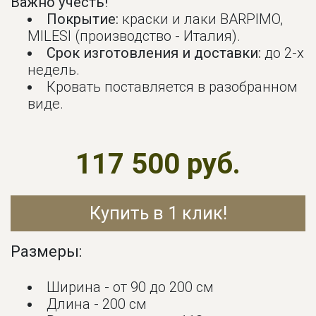
Важно учесть!
Покрытие:
краски и лаки BARPIMO,
MILESI (производство - Италия).
Срок изготовления и доставки:
до 2-х
недель.
Кровать поставляется в разобранном
виде.
117 500 руб.
Купить в 1 клик!
Размеры:
Ширина - от 90 до 200 см
Длина - 200 см