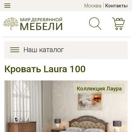
Москва
Контакты
Наш каталог
Кровать Laura 100
Коллекция Лаура