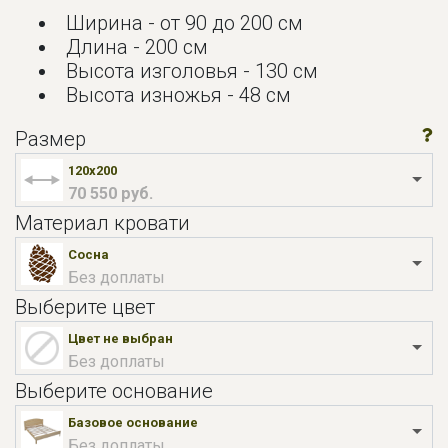
Ширина - от 90 до 200 см
Длина - 200 см
Высота изголовья - 130 см
Высота изножья - 48 см
Размер
120x200
70 550 руб.
Материал кровати
Сосна
Без доплаты
Выберите цвет
Цвет не выбран
Без доплаты
Выберите основание
Базовое основание
Без доплаты