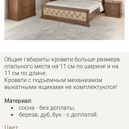
Общие габариты кровати больше размера
спального места на 11 см по ширине и на
11 см по длине.
Кровати с подъемным механизмом
выкатными ящиками не комплектуются!
Материал:
сосна - без доплаты,
береза, дуб, бук - с доплатой.
Цвет: