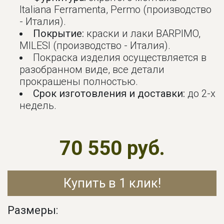
Italiana Ferramenta, Permo (производство
- Италия).
Покрытие:
краски и лаки BARPIMO,
MILESI (производство - Италия).
Покраска изделия осуществляется в
разобранном виде, все детали
прокрашены полностью.
Срок изготовления и доставки:
до 2-х
недель.
70 550 руб.
Купить в 1 клик!
Размеры: