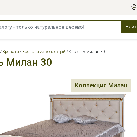
Найт
Кровати
Кровати из коллекций
Кровать Милан 30
ь Милан 30
Коллекция Милан