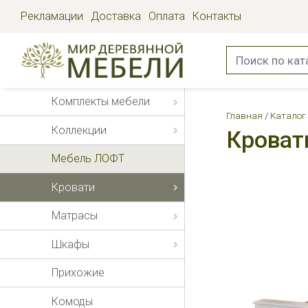
Рекламации
Доставка
Оплата
Контакты
Комплекты мебели
Главная
Каталог
Коллекции
Кроват
Мебель ЛОФТ
Кровати
Матрасы
Шкафы
Прихожие
Комоды