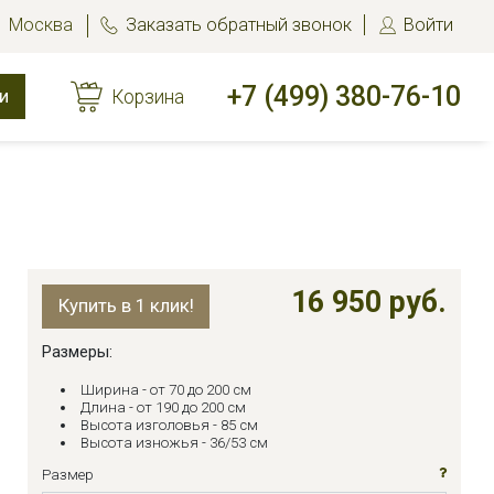
Москва
Заказать обратный звонок
Войти
+7 (499) 380-76-10
и
Корзина
16 950 руб.
Купить в 1 клик!
Размеры:
Ширина - от 70 до 200 см
Длина - от 190 до 200 см
Высота изголовья - 85 см
Высота изножья - 36/53 см
Размер