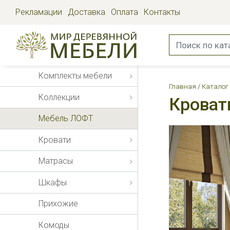
Рекламации
Доставка
Оплата
Контакты
Комплекты мебели
Главная
Каталог
Коллекции
Кроват
Мебель ЛОФТ
Кровати
Матрасы
Шкафы
Прихожие
Комоды