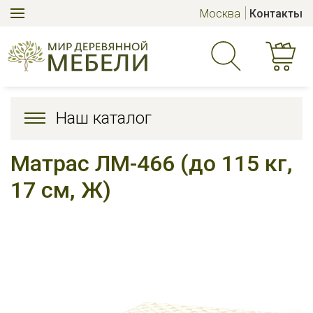
Москва
Контакты
Наш каталог
Матрас ЛМ-466 (до 115 кг,
17 см, Ж)