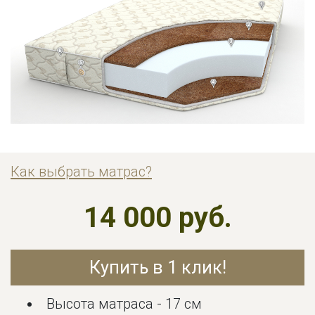
Как выбрать матрас?
14 000 руб.
Купить в 1 клик!
Высота матраса - 17 см