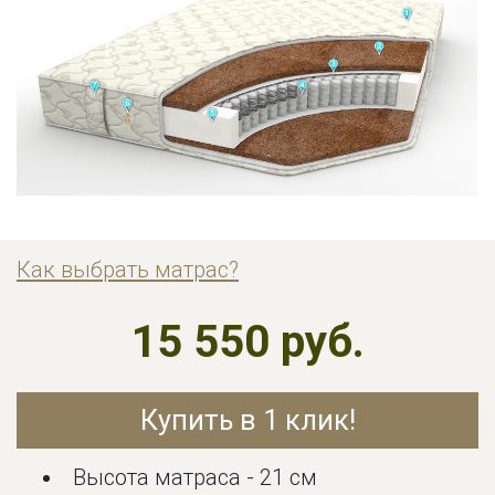
Как выбрать матрас?
15 550 руб.
Купить в 1 клик!
Высота матраса - 21 см