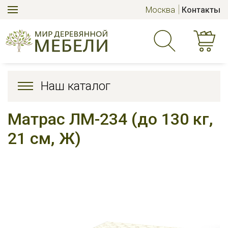
Москва
Контакты
Наш каталог
Матрас ЛМ-234 (до 130 кг,
21 см, Ж)