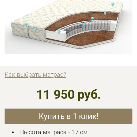
Как выбрать матрас?
11 950 руб.
Купить в 1 клик!
Высота матраса - 17 см