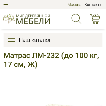
Москва
Контакты
Наш каталог
Матрас ЛМ-232 (до 100 кг,
17 см, Ж)