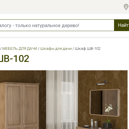
Найт
МЕБЕЛЬ ДЛЯ ДАЧИ
Шкафы для дачи
Шкаф ШВ-102
ШВ-102