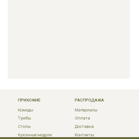
ПРИХОЖИЕ
РАСПРОДАЖА
Комоды
Материалы
Тумбы
Оплата
Столы
Доставка
Кухонные модули
Контакты