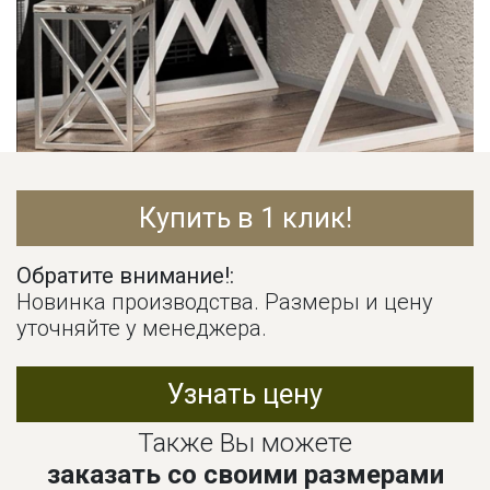
Купить в 1 клик!
Обратите внимание!:
Новинка производства. Размеры и цену
уточняйте у менеджера.
Узнать цену
Также Вы можете
заказать со своими размерами