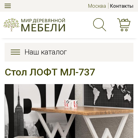
Москва
Контакты
Наш каталог
Стол ЛОФТ МЛ-737