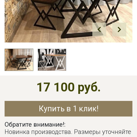
Prev
Next
17 100 руб.
Купить в 1 клик!
Обратите внимание!:
Новинка производства. Размеры уточняйте