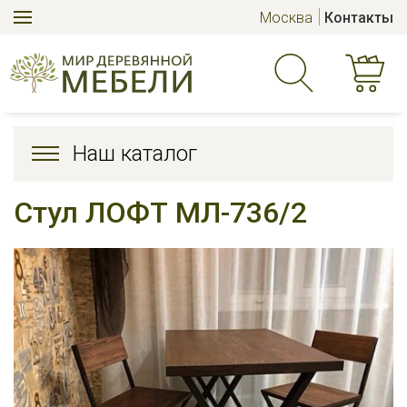
Москва
Контакты
Наш каталог
Стул ЛОФТ МЛ-736/2