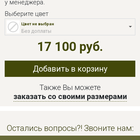
у менеджера.
Выберите цвет
Цвет не выбран
Без доплаты
17 100 руб.
Добавить в корзину
Также Вы можете
заказать со своими размерами
Остались вопросы?! Звоните нам: