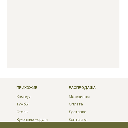
ПРИХОЖИЕ
РАСПРОДАЖА
Комоды
Материалы
Тумбы
Оплата
Столы
Доставка
Кухонные модули
Контакты