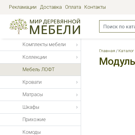
Рекламации
Доставка
Оплата
Контакты
Комплекты мебели
Главная
Каталог
Коллекции
Модуль
Мебель ЛОФТ
Кровати
Матрасы
Шкафы
Прихожие
Комоды