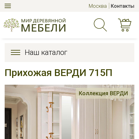
Москва
Контакты
Наш каталог
Прихожая ВЕРДИ 715П
Коллекция ВЕРДИ