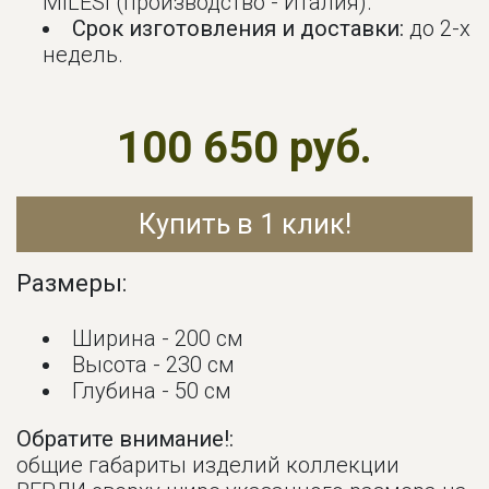
MILESI (производство - Италия).
Срок изготовления и доставки:
до 2-х
недель.
100 650 руб.
Купить в 1 клик!
Размеры:
Ширина - 200 см
Высота - 230 см
Глубина - 50 см
Обратите внимание!:
общие габариты изделий коллекции