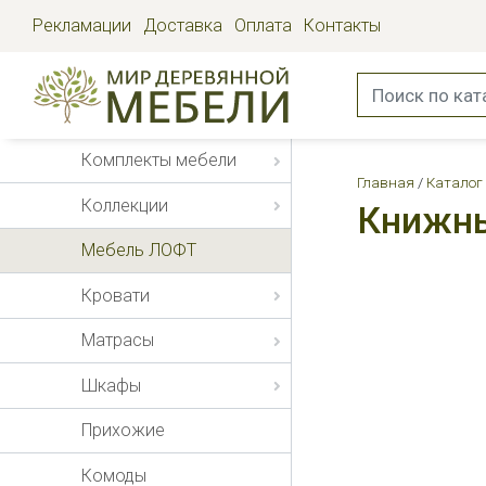
Рекламации
Доставка
Оплата
Контакты
Комплекты мебели
Главная
Каталог
Коллекции
Книжны
Мебель ЛОФТ
Кровати
Матрасы
Шкафы
Прихожие
Комоды