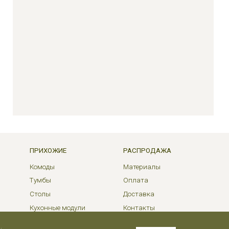
ПРИХОЖИЕ
РАСПРОДАЖА
Комоды
Материалы
Тумбы
Оплата
Столы
Доставка
Кухонные модули
Контакты