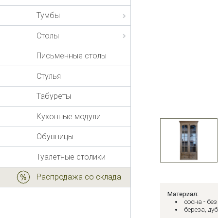
Тумбы
Столы
Письменные столы
Стулья
Табуреты
Кухонные модули
Обувницы
Туалетные столики
Распродажа со склада
Материал:
сосна - бе
береза, дуб