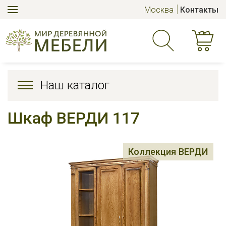
Москва
Контакты
Наш каталог
Шкаф ВЕРДИ 117
Коллекция ВЕРДИ