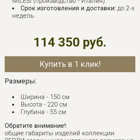
MILESI (производство - Италия).
Срок изготовления и доставки:
до 2-х
недель.
114 350 руб.
Купить в 1 клик!
Размеры:
Ширина - 150 см
Высота - 220 см
Глубина - 55 см
Обратите внимание!:
общие габариты изделий коллекции