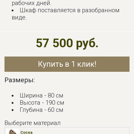
рабочих дней.
Шкаф поставляется в разобранном
виде.
57 500 руб.
Купить в 1 клик!
Размеры:
Ширина - 80 см
Высота - 190 см
Глубина - 60 см
Выберите материал
Сосна