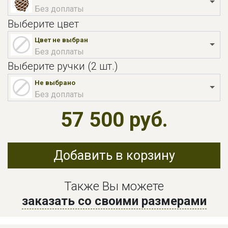
Без доплаты
Выберите цвет
Цвет не выбран
Без доплаты
Выберите ручки (2 шт.)
Не выбрано
Без доплаты
57 500 руб.
Добавить в корзину
Также Вы можете
заказать со своими размерами