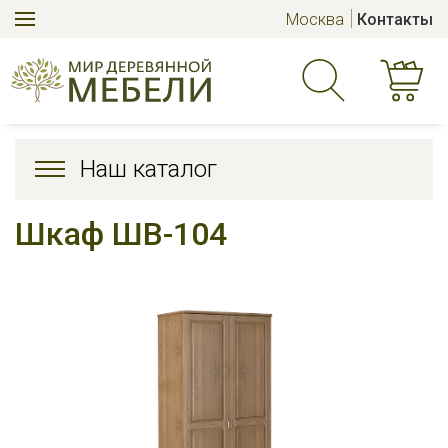
Москва
Контакты
Наш каталог
Шкаф ШВ-104