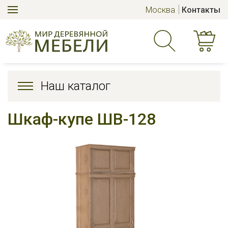
Москва
Контакты
Наш каталог
Шкаф-купе ШВ-128