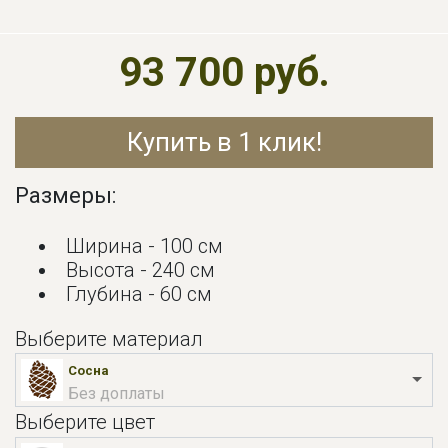
93 700 руб.
Купить в 1 клик!
Размеры:
Ширина - 100 см
Высота - 240 см
Глубина - 60 см
Выберите материал
Сосна
Без доплаты
Выберите цвет