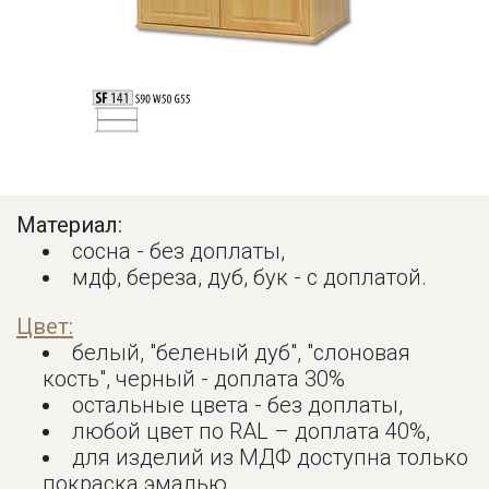
Материал:
сосна - без доплаты,
мдф, береза, дуб, бук - с доплатой.
Цвет:
белый, "беленый дуб", "слоновая
кость", черный - доплата 30%
остальные цвета - без доплаты,
любой цвет по RAL – доплата 40%,
для изделий из МДФ доступна только
покраска эмалью.