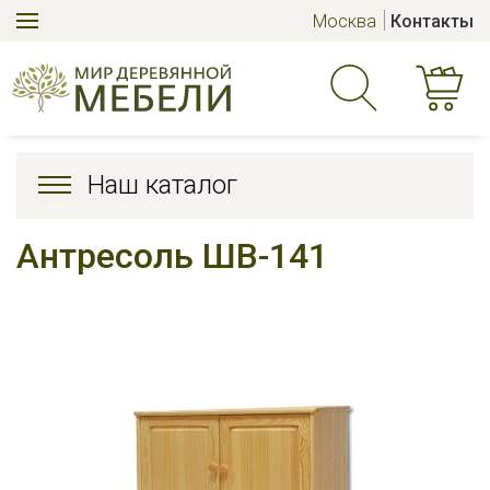
Москва
Контакты
Наш каталог
Антресоль ШВ-141