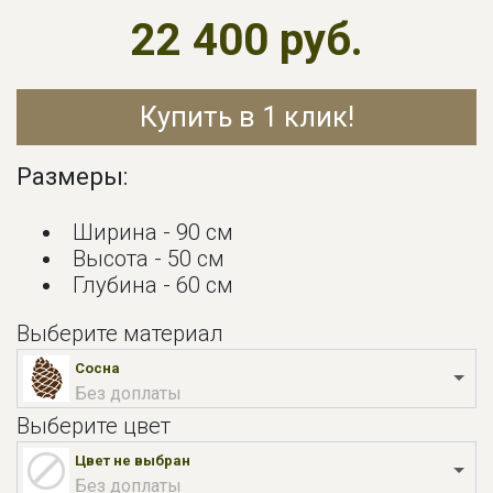
22 400 руб.
Купить в 1 клик!
Размеры:
Ширина - 90 см
Высота - 50 см
Глубина - 60 см
Выберите материал
Сосна
Без доплаты
Выберите цвет
Цвет не выбран
Без доплаты