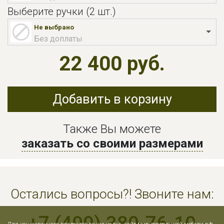
Выберите ручки (2 шт.)
Не выбрано
Без доплаты
22 400 руб.
Добавить в корзину
Также Вы можете
заказать со своими размерами
Остались вопросы?! Звоните нам:
+7 (499) 380-76-10