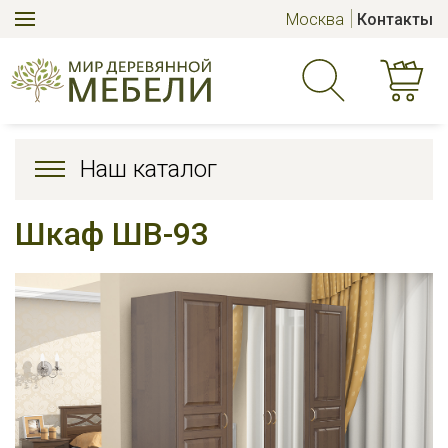
Москва
Контакты
Наш каталог
Шкаф ШВ-93