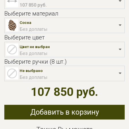
107 850 руб.
Выберите материал
Сосна
Без доплаты
Выберите цвет
Цвет не выбран
Без доплаты
Выберите ручки (8 шт.)
Не выбрано
Без доплаты
107 850 руб.
Добавить в корзину