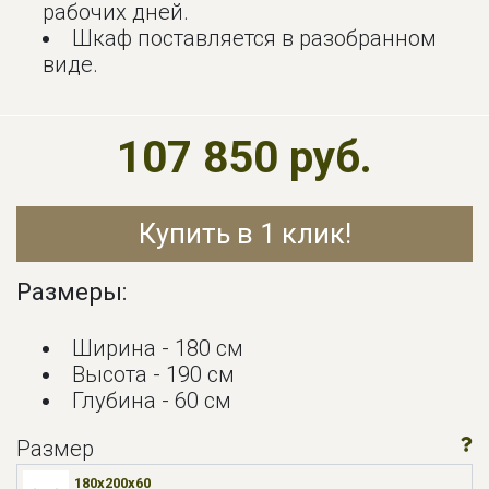
рабочих дней.
Шкаф поставляется в разобранном
виде.
107 850 руб.
Купить в 1 клик!
Размеры:
Ширина - 180 см
Высота - 190 см
Глубина - 60 см
Размер
180x200х60