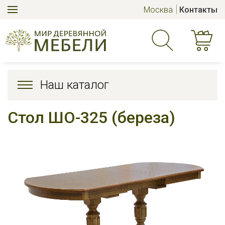
Москва
Контакты
Наш каталог
Стол ШО-325 (береза)