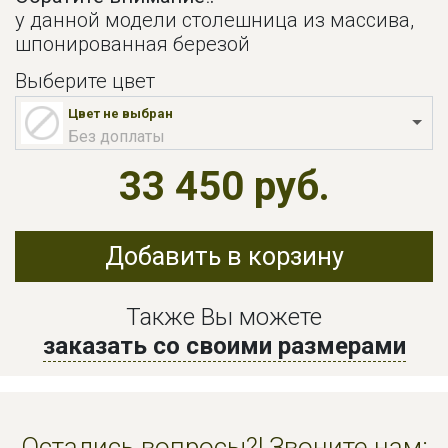
у данной модели столешница из массива,
шпонированная березой
Выберите цвет
Цвет не выбран
Без доплаты
33 450 руб.
Добавить в корзину
Также Вы можете
заказать со своими размерами
Остались вопросы?! Звоните нам: