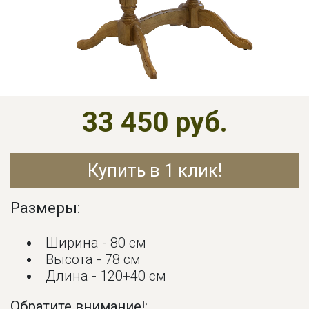
33 450 руб.
Купить в 1 клик!
Размеры:
Ширина - 80 см
Высота - 78 см
Длина - 120+40 см
Обратите внимание!: