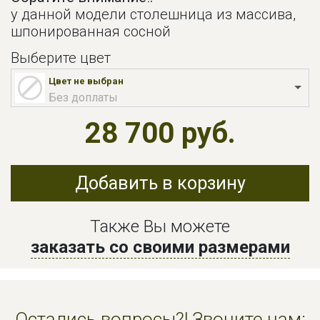
у данной модели столешница из массива,
шпонированная сосной
Выберите цвет
Цвет не выбран
Без доплаты
28 700 руб.
Добавить в корзину
Также Вы можете
заказать со своими размерами
Остались вопросы?! Звоните нам: