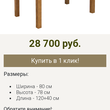
28 700 руб.
Купить в 1 клик!
Размеры:
Ширина - 80 см
Высота - 78 см
Длина - 120+40 см
Обратите внимание!: