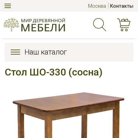
Москва
Контакты
Наш каталог
Стол ШО-330 (сосна)