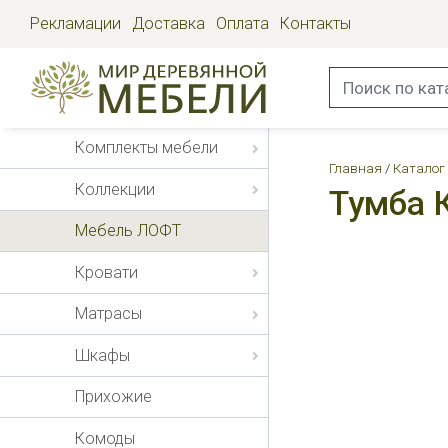
Рекламации
Доставка
Оплата
Контакты
Комплекты мебели
Главная
Каталог
Коллекции
Тумба 
Мебель ЛОФТ
Кровати
Матрасы
Шкафы
Прихожие
Комоды