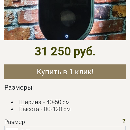
31 250 руб.
Купить в 1 клик!
Размеры:
Ширина - 40-50 см
Высота - 80-120 см
Размер