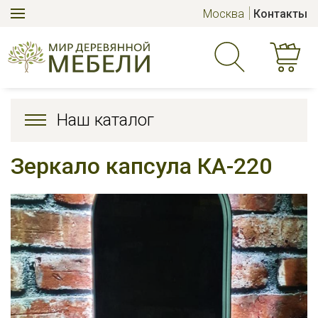
Москва
Контакты
Наш каталог
Зеркало капсула КА-220