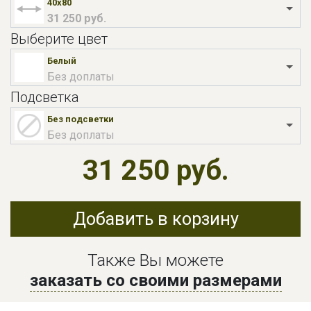
40x80
31 250 руб.
Выберите цвет
Белый
Без доплаты
Подсветка
Без подсветки
Без доплаты
31 250 руб.
Добавить в корзину
Также Вы можете
заказать со своими размерами